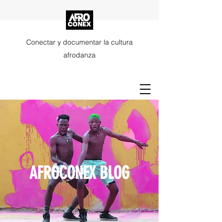
Conectar y documentar la cultura
afrodanza
AFROCONEX BLOG